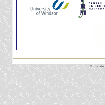
© Société