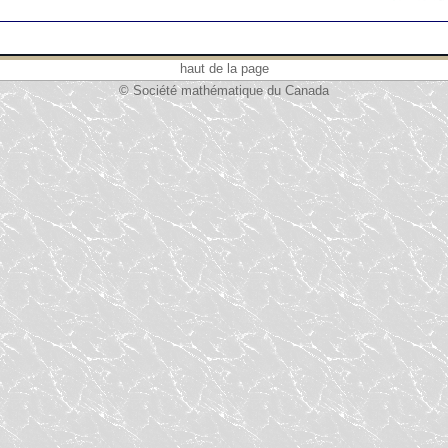
haut de la page
© Société mathématique du Canada