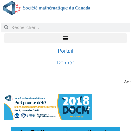
Portail
Donner
Ann