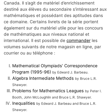
Canada. Il s’agit de matériel d’enrichissement
destiné aux élèves du secondaire s’intéressant aux
mathématiques et possédant des aptitudes dans
ce domaine. Certains livrets de la série portent
également sur du matériel utile pour les concours
de mathématiques aux niveaux national et
international. Il est possible de
commander
les
volumes suivants de notre magasin en ligne, par
courrier ou au téléphone :
Mathematical Olympiads' Correspondence
Program (1995-96)
by Edward J. Barbeau.
Algebra Intermediate Methods
by Bruce L.R.
Shawyer.
Problems for Mathematics Leagues
by Peter I.
Booth, John McLoughlin and Bruce L.R. Shawyer.
Inequalities
by Edward J. Barbeau and Bruce L.R.
Shawyer.