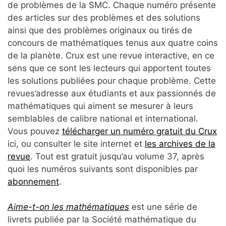
de problèmes de la SMC. Chaque numéro présente
des articles sur des problèmes et des solutions
ainsi que des problèmes originaux ou tirés de
concours de mathématiques tenus aux quatre coins
de la planète. Crux est une revue interactive, en ce
sens que ce sont les lecteurs qui apportent toutes
les solutions publiées pour chaque problème. Cette
revues’adresse aux étudiants et aux passionnés de
mathématiques qui aiment se mesurer à leurs
semblables de calibre national et international.
Vous pouvez
télécharger un numéro gratuit du Crux
ici, ou consulter le site internet et
les archives de la
revue
. Tout est gratuit jusqu’au volume 37, après
quoi les numéros suivants sont disponibles par
abonnement
.
Aime-t-on les mathématiques
est une série de
livrets publiée par la Société mathématique du