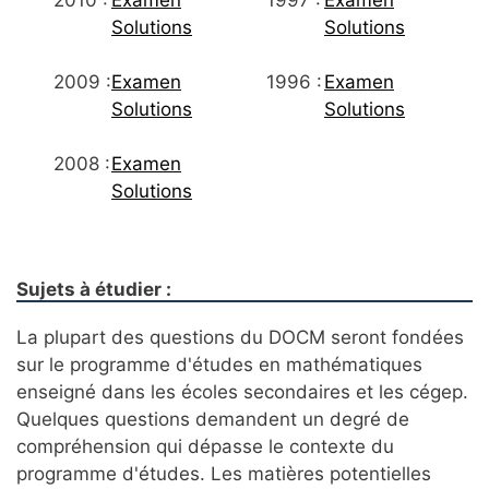
Solutions
Solutions
2009 :
Examen
1996 :
Examen
Solutions
Solutions
2008 :
Examen
Solutions
Sujets à étudier :
La plupart des questions du DOCM seront fondées
sur le programme d'études en mathématiques
enseigné dans les écoles secondaires et les cégep.
Quelques questions demandent un degré de
compréhension qui dépasse le contexte du
programme d'études. Les matières potentielles