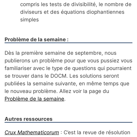
compris les tests de divisibilité, le nombre de
diviseurs et des équations diophantiennes
simples
Problème de la semaine :
Dès la première semaine de septembre, nous
publierons un problème pour que vous pussiez vous
familiariser avec le type de questions qui pourraient
se trouver dans le DOCM. Les solutions seront
publiées la semaine suivante, en même temps que
le nouveau problème. Allez voir la page du
Problème de la semaine
.
Autres ressources
Crux Mathematicorum
: C’est la revue de résolution