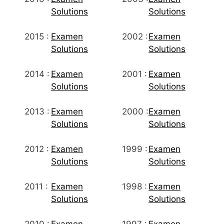
Solutions
Solutions
2015 :
Examen
2002 :
Examen
Solutions
Solutions
2014 :
Examen
2001 :
Examen
Solutions
Solutions
2013 :
Examen
2000 :
Examen
Solutions
Solutions
2012 :
Examen
1999 :
Examen
Solutions
Solutions
2011 :
Examen
1998 :
Examen
Solutions
Solutions
2010 :
Examen
1997 :
Examen