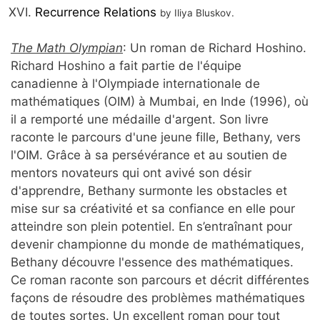
Recurrence Relations
by Iliya Bluskov.
The Math Olympian
: Un roman de Richard Hoshino.
Richard Hoshino a fait partie de l'équipe
canadienne à l'Olympiade internationale de
mathématiques (OIM) à Mumbai, en Inde (1996), où
il a remporté une médaille d'argent. Son livre
raconte le parcours d'une jeune fille, Bethany, vers
l'OIM. Grâce à sa persévérance et au soutien de
mentors novateurs qui ont avivé son désir
d'apprendre, Bethany surmonte les obstacles et
mise sur sa créativité et sa confiance en elle pour
atteindre son plein potentiel. En s’entraînant pour
devenir championne du monde de mathématiques,
Bethany découvre l'essence des mathématiques.
Ce roman raconte son parcours et décrit différentes
façons de résoudre des problèmes mathématiques
de toutes sortes. Un excellent roman pour tout