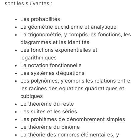
sont les suivantes :
Les probabilités
La géométrie euclidienne et analytique
La trigonométrie, y compris les fonctions, les
diagrammes et les identités
Les fonctions exponentielles et
logarithmiques
La notation fonctionnelle
Les systèmes d’équations
Les polynômes, y compris les relations entre
les racines des équations quadratiques et
cubiques
Le théorème du reste
Les suites et les séries
Les problèmes de dénombrement simples
Le théorème du binôme
La théorie des nombres élémentaires, y