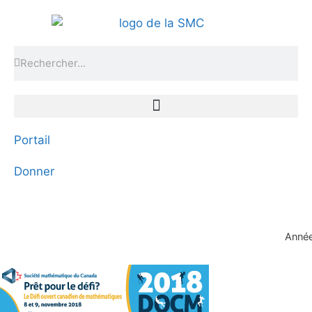
Portail
Donner
Année