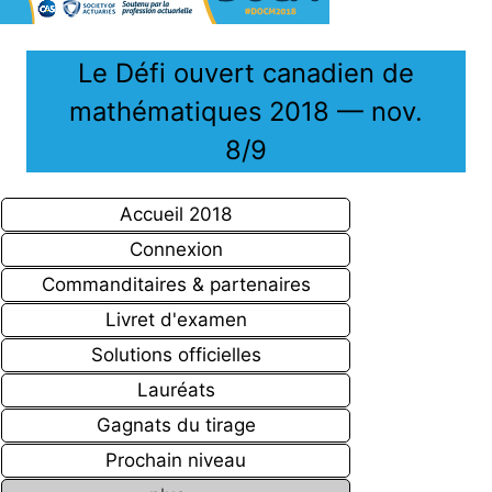
Le Défi ouvert canadien de
mathématiques 2018 — nov.
8/9
Accueil 2018
Connexion
Commanditaires & partenaires
Livret d'examen
Solutions officielles
Lauréats
Gagnats du tirage
Prochain niveau