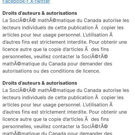
Facebook-f
X-twitter
Droits d’auteurs & autorisations
La SociÃ©tÃ© mathÃ©matique du Canada autorise les
lecteurs individuels de cette publication Ã copier les
articles pour leur usage personnel. L’utilisation Ã
d’autres fins est strictement interdite. Pour obtenir une
licence autre que la copie d’articles Ã des fins
personnelles, veuillez contacter la SociÃ©tÃ©
mathÃ©matique du Canada pour demander des
autorisations ou des conditions de licence.
Droits d’auteurs & autorisations
La SociÃ©tÃ© mathÃ©matique du Canada autorise les
lecteurs individuels de cette publication Ã copier les
articles pour leur usage personnel. L’utilisation Ã
d’autres fins est strictement interdite. Pour obtenir une
licence autre que la copie d’articles Ã des fins
personnelles, veuillez contacter la SociÃ©tÃ©
mathÃ©matique du Canada pour demander des