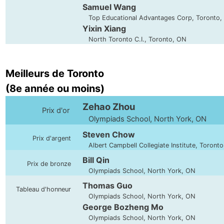
Samuel Wang
Top Educational Advantages Corp, Toronto,
Yixin Xiang
North Toronto C.I., Toronto, ON
Meilleurs de Toronto
(8e année ou moins)
Zehao Zhou
Prix d'or
Olympiads School, North York, ON
Steven Chow
Prix d'argent
Albert Campbell Collegiate Institute, Toront
Bill Qin
Prix de bronze
Olympiads School, North York, ON
Thomas Guo
Tableau d'honneur
Olympiads School, North York, ON
George Bozheng Mo
Olympiads School, North York, ON