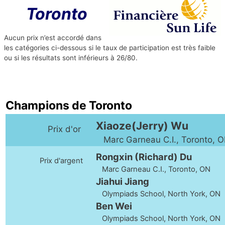
Toronto
Aucun prix n’est accordé dans
les catégories ci-dessous si le taux de participation est très faible
ou si les résultats sont inférieurs à 26/80.
Champions de Toronto
Xiaoze(Jerry) Wu
Prix d'or
Marc Garneau C.I., Toronto, 
Rongxin (Richard) Du
Prix d'argent
Marc Garneau C.I., Toronto, ON
Jiahui Jiang
Olympiads School, North York, ON
Ben Wei
Olympiads School, North York, ON