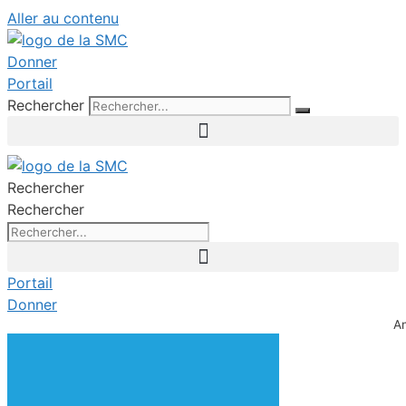
Aller au contenu
Donner
Portail
Rechercher
Rechercher
Rechercher
Portail
Donner
A