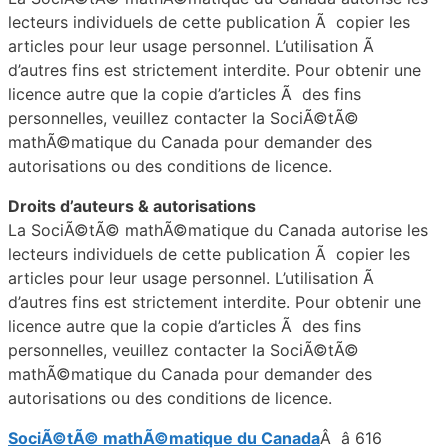
lecteurs individuels de cette publication Ã copier les
articles pour leur usage personnel. L’utilisation Ã
d’autres fins est strictement interdite. Pour obtenir une
licence autre que la copie d’articles Ã des fins
personnelles, veuillez contacter la SociÃ©tÃ©
mathÃ©matique du Canada pour demander des
autorisations ou des conditions de licence.
Droits d’auteurs & autorisations
La SociÃ©tÃ© mathÃ©matique du Canada autorise les
lecteurs individuels de cette publication Ã copier les
articles pour leur usage personnel. L’utilisation Ã
d’autres fins est strictement interdite. Pour obtenir une
licence autre que la copie d’articles Ã des fins
personnelles, veuillez contacter la SociÃ©tÃ©
mathÃ©matique du Canada pour demander des
autorisations ou des conditions de licence.
SociÃ©tÃ© mathÃ©matique du Canada
Â â 616