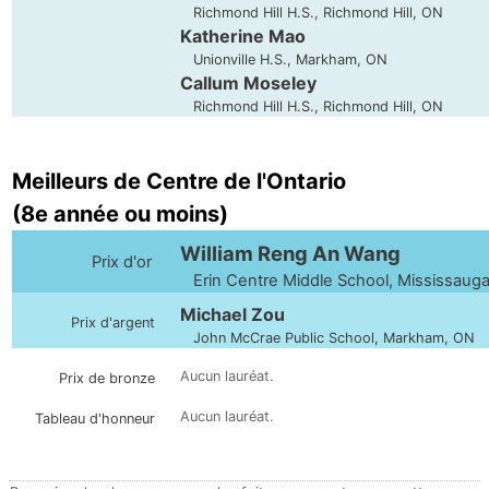
Richmond Hill H.S., Richmond Hill, ON
Katherine Mao
Unionville H.S., Markham, ON
Callum Moseley
Richmond Hill H.S., Richmond Hill, ON
Meilleurs de Centre de l'Ontario
(8e année ou moins)
William Reng An Wang
Prix d'or
Erin Centre Middle School, Mississaug
Michael Zou
Prix d'argent
John McCrae Public School, Markham, ON
Aucun lauréat.
Prix de bronze
Aucun lauréat.
Tableau d'honneur