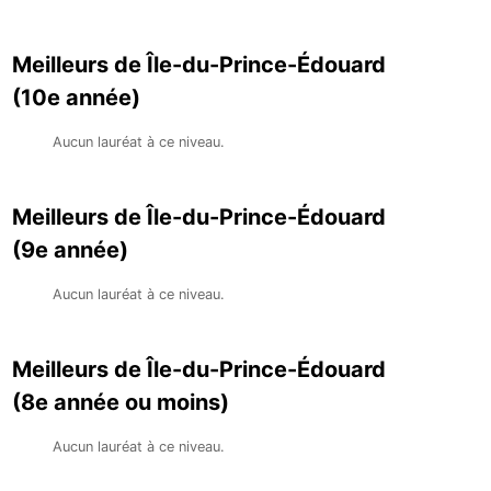
Meilleurs de Île-du-Prince-Édouard
(10e année)
Aucun lauréat à ce niveau.
Meilleurs de Île-du-Prince-Édouard
(9e année)
Aucun lauréat à ce niveau.
Meilleurs de Île-du-Prince-Édouard
(8e année ou moins)
Aucun lauréat à ce niveau.