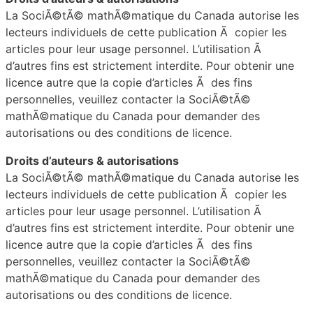
La SociÃ©tÃ© mathÃ©matique du Canada autorise les
lecteurs individuels de cette publication Ã copier les
articles pour leur usage personnel. L’utilisation Ã
d’autres fins est strictement interdite. Pour obtenir une
licence autre que la copie d’articles Ã des fins
personnelles, veuillez contacter la SociÃ©tÃ©
mathÃ©matique du Canada pour demander des
autorisations ou des conditions de licence.
Droits d’auteurs & autorisations
La SociÃ©tÃ© mathÃ©matique du Canada autorise les
lecteurs individuels de cette publication Ã copier les
articles pour leur usage personnel. L’utilisation Ã
d’autres fins est strictement interdite. Pour obtenir une
licence autre que la copie d’articles Ã des fins
personnelles, veuillez contacter la SociÃ©tÃ©
mathÃ©matique du Canada pour demander des
autorisations ou des conditions de licence.