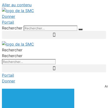
Aller au contenu
Donner
Portail
Rechercher
Rechercher
Rechercher
Portail
Donner
A