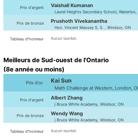
Vaishali Kumanan
Prix d'argent
Laurel Heights Secondary School, Waterloo,
Prushoth Vivekanantha
Prix de bronze
Hon. Vincent Massey S. S. , Windsor, ON
Aucun lauréat.
Tableau d'honneur
Meilleurs de Sud-ouest de l'Ontario
(8e année ou moins)
Kai Sun
Prix d'or
Math Challenge at Western, London, 
Albert Zhang
Prix d'argent
j Bruce White Academy, Windsor, ON
Wendy Wang
Prix de bronze
j Bruce White Academy, Windsor, ON
Aucun lauréat.
Tableau d'honneur