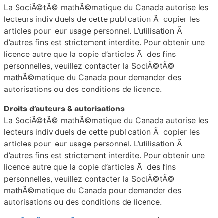
La SociÃ©tÃ© mathÃ©matique du Canada autorise les
lecteurs individuels de cette publication Ã copier les
articles pour leur usage personnel. L’utilisation Ã
d’autres fins est strictement interdite. Pour obtenir une
licence autre que la copie d’articles Ã des fins
personnelles, veuillez contacter la SociÃ©tÃ©
mathÃ©matique du Canada pour demander des
autorisations ou des conditions de licence.
Droits d’auteurs & autorisations
La SociÃ©tÃ© mathÃ©matique du Canada autorise les
lecteurs individuels de cette publication Ã copier les
articles pour leur usage personnel. L’utilisation Ã
d’autres fins est strictement interdite. Pour obtenir une
licence autre que la copie d’articles Ã des fins
personnelles, veuillez contacter la SociÃ©tÃ©
mathÃ©matique du Canada pour demander des
autorisations ou des conditions de licence.