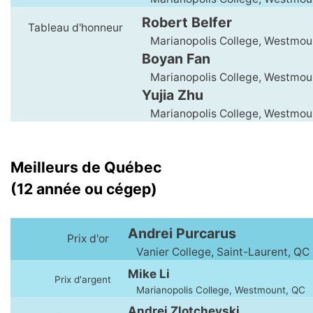
Robert Belfer
Tableau d'honneur
Marianopolis College, Westmou
Boyan Fan
Marianopolis College, Westmou
Yujia Zhu
Marianopolis College, Westmou
Meilleurs de Québec
(12 année ou cégep)
Andrei Purcarus
Prix d'or
Vanier College, Saint-Laurent, QC
Mike Li
Prix d'argent
Marianopolis College, Westmount, QC
Andrei Zlotchevski