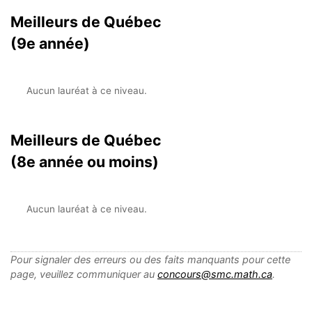
Meilleurs de Québec
(9e année)
Aucun lauréat à ce niveau.
Meilleurs de Québec
(8e année ou moins)
Aucun lauréat à ce niveau.
Pour signaler des erreurs ou des faits manquants pour cette
page, veuillez communiquer au
concours@smc.math.ca
.