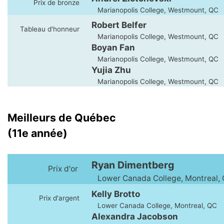
Prix de bronze
Marianopolis College, Westmount, QC
Robert Belfer
Tableau d'honneur
Marianopolis College, Westmount, QC
Boyan Fan
Marianopolis College, Westmount, QC
Yujia Zhu
Marianopolis College, Westmount, QC
Meilleurs de Québec
(11e année)
Ryan Dimentberg
Prix d'or
Lower Canada College, Montreal,
Kelly Brotto
Prix d'argent
Lower Canada College, Montreal, QC
Alexandra Jacobson