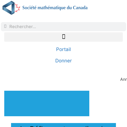
Portail
Donner
Ann