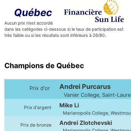
Québec
Aucun prix n’est accordé
dans les catégories ci-dessous si le taux de participation est
très faible ou si les résultats sont inférieurs à 26/80.
Champions de Québec
Andrei Purcarus
Prix d'or
Vanier College, Saint-Laure
Mike Li
Prix d'argent
Marianopolis College, Westmou
Andrei Zlotchevski
Prix de bronze
Marianopolis College, Westmou