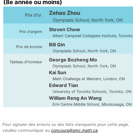
(8e année ou moins)
Zehao Zhou
Prix d'or
Olympiads School, North York, ON
Steven Chow
Prix d'argent
Albert Campbell Collegiate Institute, Toront
Bill Qin
Prix de bronze
Olympiads School, North York, ON
George Bozheng Mo
Tableau d'honneur
Olympiads School, North York, ON
Kai Sun
Math Challenge at Western, London, ON
Edward Tian
University of Toronto Schools, Toronto, ON
William Reng An Wang
Erin Centre Middle School, Mississauga, ON
Pour signaler des erreurs ou des faits manquants pour cette page,
veuillez communiquer au
concours@smc.math.ca
.