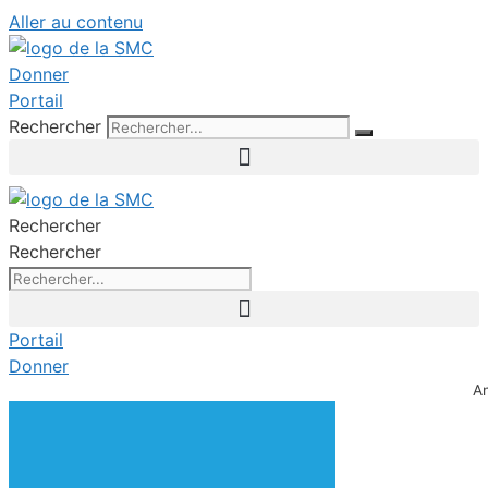
Aller au contenu
Donner
Portail
Rechercher
Rechercher
Rechercher
Portail
Donner
A