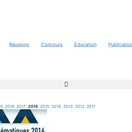
Réunions
Concours
Éducation
Publicatio
19
2018
2017
2016
2015
2014
2013
2012
2011