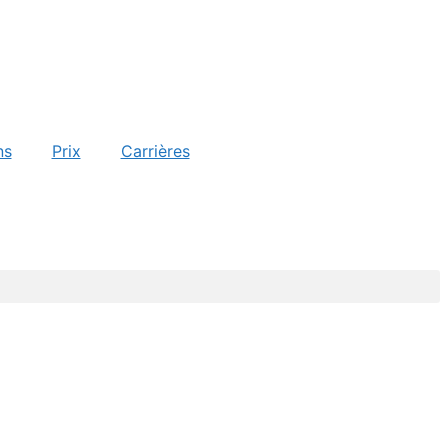
ns
Prix
Carrières