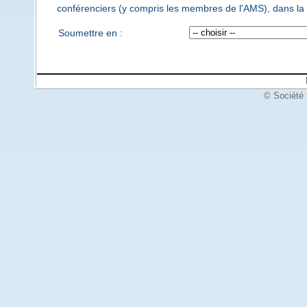
conférenciers (y compris les membres de l'AMS), dans la 
Soumettre en :
© Société