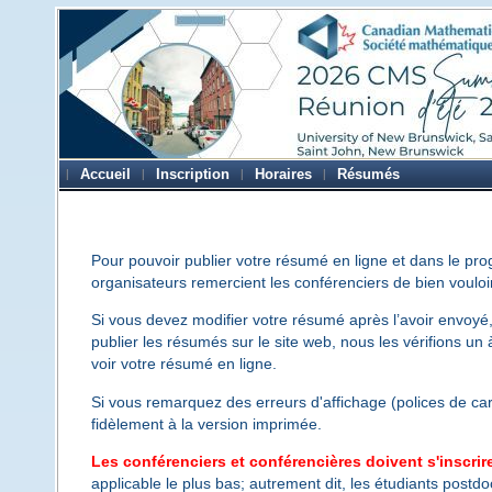
Accueil
Inscription
Horaires
Résumés
Pour pouvoir publier votre résumé en ligne et dans le pr
organisateurs remercient les conférenciers de bien voulo
Si vous devez modifier votre résumé après l’avoir envoyé
publier les résumés sur le site web, nous les vérifions un
voir votre résumé en ligne.
Si vous remarquez des erreurs d'affichage (polices de cara
fidèlement à la version imprimée.
Les conférenciers et conférencières doivent s'inscri
applicable le plus bas; autrement dit, les étudiants postd