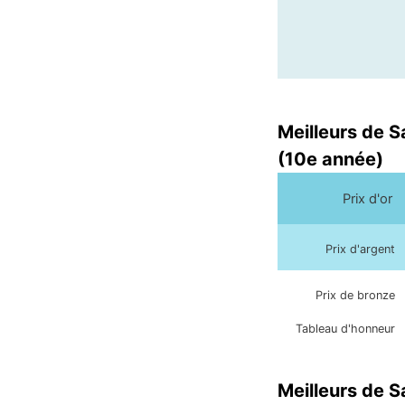
Meilleurs de 
(10e année)
Prix d'or
Prix d'argent
Prix de bronze
Tableau d'honneur
Meilleurs de 