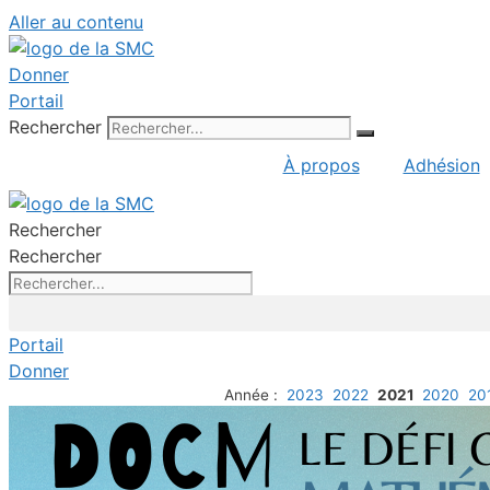
Aller au contenu
Donner
Portail
Rechercher
À propos
Adhésion
Rechercher
Rechercher
Portail
Donner
Année :
2023
2022
2021
2020
20