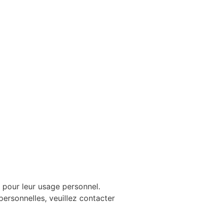
 pour leur usage personnel.
 personnelles, veuillez contacter