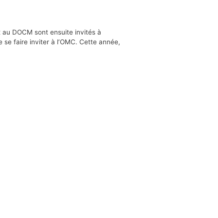
ux au DOCM sont ensuite invités à
e se faire inviter à l’OMC. Cette année,