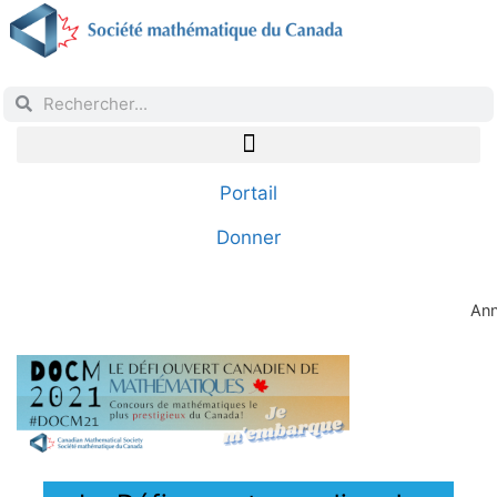
Portail
Donner
Ann