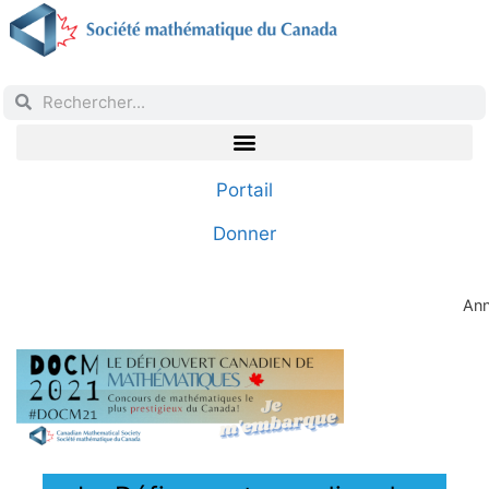
Portail
Donner
Ann