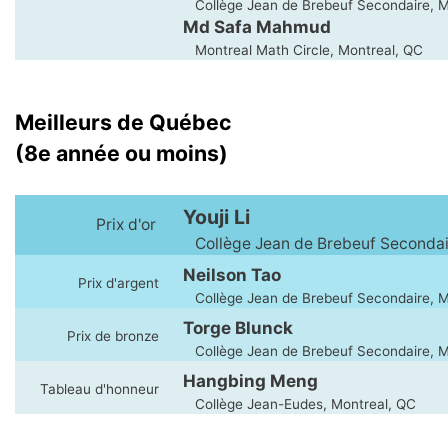
Collège Jean de Brebeuf Secondaire, M
Md Safa Mahmud
Montreal Math Circle, Montreal, QC
Meilleurs de Québec
(8e année ou moins)
Youji Li
Prix d'or
Collège Jean de Brebeuf Secondai
Neilson Tao
Prix d'argent
Collège Jean de Brebeuf Secondaire, M
Torge Blunck
Prix de bronze
Collège Jean de Brebeuf Secondaire, M
Hangbing Meng
Tableau d'honneur
Collège Jean-Eudes, Montreal, QC