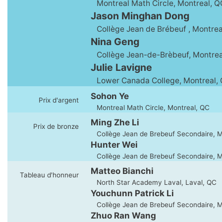
Montreal Math Circle, Montreal, Q
Jason Minghan Dong
Collège Jean de Brébeuf , Montrea
Nina Geng
Collège Jean-de-Brèbeuf, Montrea
Julie Lavigne
Lower Canada College, Montreal,
Sohon Ye
Prix d'argent
Montreal Math Circle, Montreal, QC
Ming Zhe Li
Prix de bronze
Collège Jean de Brebeuf Secondaire, M
Hunter Wei
Collège Jean de Brebeuf Secondaire, M
Matteo Bianchi
Tableau d'honneur
North Star Academy Laval, Laval, QC
Youchunn Patrick Li
Collège Jean de Brebeuf Secondaire, M
Zhuo Ran Wang