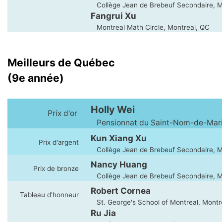
Collège Jean de Brebeuf Secondaire, M
Fangrui Xu
Montreal Math Circle, Montreal, QC
Meilleurs de Québec
(9e année)
Holly Wei
Prix d'or
Pensionnat du Saint-Nom-de-Mari
Kun Xiang Xu
Prix d'argent
Collège Jean de Brebeuf Secondaire, M
Nancy Huang
Prix de bronze
Collège Jean de Brebeuf Secondaire, M
Robert Cornea
Tableau d'honneur
St. George's School of Montreal, Montr
Ru Jia