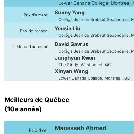
Lower Canada College, Montreal,
Sunny Yang
Prix d'argent
Collège Jean de Brebeuf Secondaire, M
Yousia Liu
Prix de bronze
Collège Jean de Brebeuf Secondaire, M
David Gavrus
Tableau d'honneur
Collège Jean de Brebeuf Secondaire, M
Junghyun Kwon
The Study, Westmount, QC
Xinyan Wang
Lower Canada College, Montreal, QC
Meilleurs de Québec
(10e année)
Manasseh Ahmed
Prix d'or