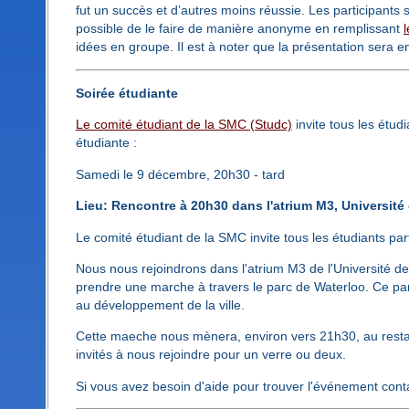
fut un succès et d’autres moins réussie. Les participants s
possible de le faire de manière anonyme en remplissant
l
idées en groupe. Il est à noter que la présentation sera en 
Soirée étudiante
Le comité étudiant de la SMC (Studc)
invite tous les étud
étudiante :
Samedi le 9 décembre, 20h30 - tard
Lieu: Rencontre à 20h30 dans l'atrium M3, Université
Le comité étudiant de la SMC invite tous les étudiants par
Nous nous rejoindrons dans l'atrium M3 de l'Université d
prendre une marche à travers le parc de Waterloo. Ce parc c
au développement de la ville.
Cette maeche nous mènera, environ vers 21h30, au restaur
invités à nous rejoindre pour un verre ou deux.
Si vous avez besoin d'aide pour trouver l'événement co