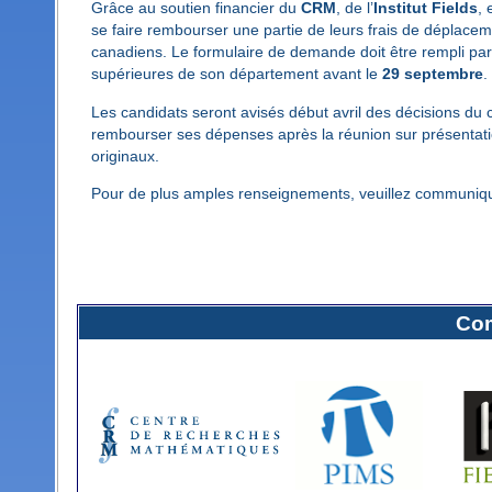
Grâce au soutien financier du
CRM
, de l’
Institut Fields
, 
se faire rembourser une partie de leurs frais de déplaceme
canadiens. Le formulaire de demande doit être rempli par
supérieures de son département avant le
29 septembre
.
Les candidats seront avisés début avril des décisions du c
rembourser ses dépenses après la réunion sur présenta
originaux.
Pour de plus amples renseignements, veuillez communiqu
Com