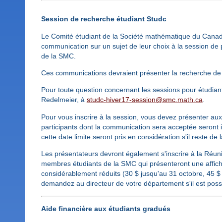
Session de recherche étudiant Studc
Le Comité étudiant de la Société mathématique du Canada 
communication sur un sujet de leur choix à la session de
de la SMC.
Ces communications devraient présenter la recherche de 
Pour toute question concernant les sessions pour étudiant
Redelmeier, à
studc-hiver17-session@smc.math.ca
.
Pour vous inscrire à la session, vous devez présenter au
participants dont la communication sera acceptée seront
cette date limite seront pris en considération s'il reste de 
Les présentateurs devront également s'inscrire à la Réunion
membres étudiants de la SMC qui présenteront une affiche
considérablement réduits (30 $ jusqu'au 31 octobre, 45 $
demandez au directeur de votre département s'il est possib
Aide financière aux étudiants gradués