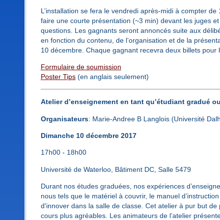
L’installation se fera le vendredi après-midi à compter 
faire une courte présentation (~3 min) devant les juges et
questions. Les gagnants seront annoncés suite aux délibér
en fonction du contenu, de l’organisation et de la présent
10 décembre. Chaque gagnant recevra deux billets pour le
Formulaire de soumission
Poster Tips
(en anglais seulement)
Atelier d’enseignement en tant qu’étudiant gradué ou 
Organisateurs
: Marie-Andree B Langlois (Université Dalh
Dimanche 10 décembre 2017
17h00 - 18h00
Université de Waterloo, Bâtiment DC, Salle 5479
Durant nos études graduées, nos expériences d’enseignem
nous tels que le matériel à couvrir, le manuel d’instruction
d'innover dans la salle de classe. Cet atelier à pur but de
cours plus agréables. Les animateurs de l’atelier présent