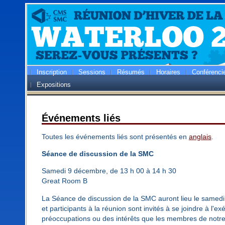
Inscription
Sessions
Résumés
Horaires
Conférenci
Expositions
Événements liés
Toutes les événements liés sont présentés en
anglais
.
Séance de discussion de la SMC
Samedi 9 décembre, de 13 h 00 à 14 h 30
Great Room B
La Séance de discussion de la SMC auront lieu le samed
et participants à la réunion sont invités à se joindre à l'e
préoccupations ou des intérêts que les membres de notre