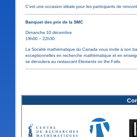
C’est une occasion idéale pour les participants de renco
Banquet des prix de la SMC
Dimanche 10 décembre
19h00 – 22h30
La Société mathématique du Canada vous invite à son ba
exceptionnelles en recherche mathématique et en enseign
se déroulera au restaurant Elements on the Falls.
Com