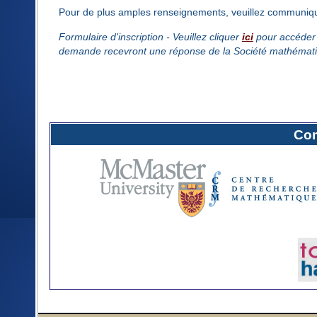
Pour de plus amples renseignements, veuillez communiqu
Formulaire d'inscription - Veuillez cliquer
ici
pour accéder à
demande recevront une réponse de la Société mathémati
Com