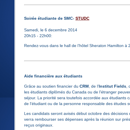
Soirée étudiante de SMC-
STUDC
Samedi, le 6 decembre 2014
20h15 -­­ 22h00:
Rendez-vous dans le hall de l’hôtel Sheraton Hamilton à 
Aide financière aux étudiants
Grâce au soutien financier du
CRM
, de l’
Institut Fields
,
les étudiants diplômés du Canada ou de l'étranger peuven
séjour. La priorité sera toutefois accordée aux étudiants
de l'étudiant ou de la personne responsable des études 
Les candidats seront avisés début octobre des décisions d
verra rembourser ses dépenses après la réunion sur pr
reçus originaux.