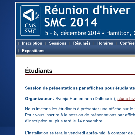
Inscription
Sessions
Résumés
Horaires
Confére
Expositions
Étudiants
Session de présentations par affiches pour étudian
Organizateur :
Svenja Huntemann (Dalhousie),
studc-hi
Nous invitons les étudiants à présenter une affiche sur l
Pour vous inscrire à la session de présentations par affich
d'inscription au plus tard le 14 novembre.
L’installation se fera le vendredi après-midi à compter d