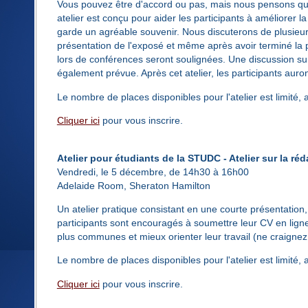
Vous pouvez être d'accord ou pas, mais nous pensons qu'
atelier est conçu pour aider les participants à améliorer l
garde un agréable souvenir. Nous discuterons de plusieurs 
présentation de l'exposé et même après avoir terminé la p
lors de conférences seront soulignées. Une discussion sur 
également prévue. Après cet atelier, les participants auro
Le nombre de places disponibles pour l'atelier est limité, 
Cliquer ici
pour vous inscrire.
Atelier pour étudiants de la STUDC - Atelier sur la ré
Vendredi, le 5 décembre, de 14h30 à 16h00
Adelaide Room, Sheraton Hamilton
Un atelier pratique consistant en une courte présentation,
participants sont encouragés à soumettre leur CV en ligne 
plus communes et mieux orienter leur travail (ne craigne
Le nombre de places disponibles pour l'atelier est limité, 
Cliquer ici
pour vous inscrire.