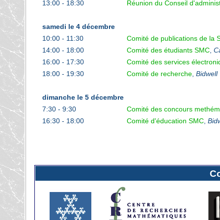
13:00 - 18:30
Réunion du Conseil d'adminis
samedi le 4 décembre
10:00 - 11:30
Comité de publications de la
14:00 - 18:00
Comité des étudiants SMC
,
C
16:00 - 17:30
Comité des services électro
18:00 - 19:30
Comité de recherche
,
Bidwell
dimanche le 5 décembre
7:30 - 9:30
Comité des concours methé
16:30 - 18:00
Comité d'éducation SMC
,
Bidw
C