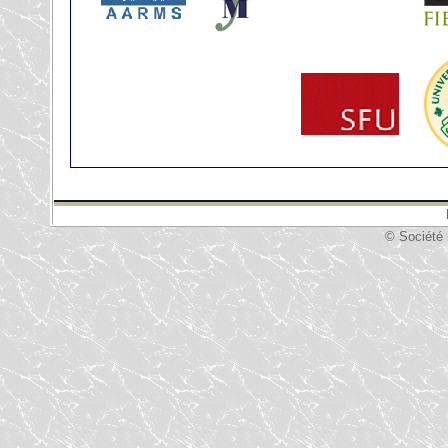
© Société