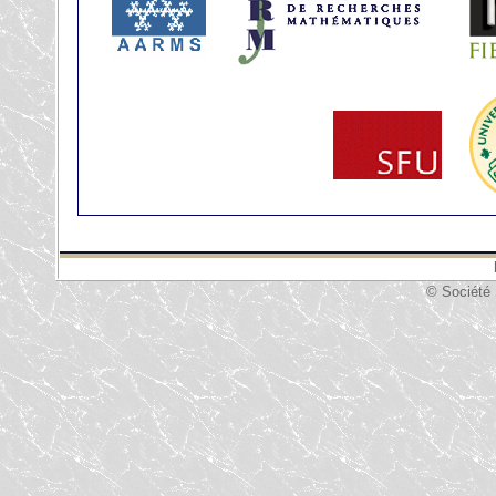
© Société