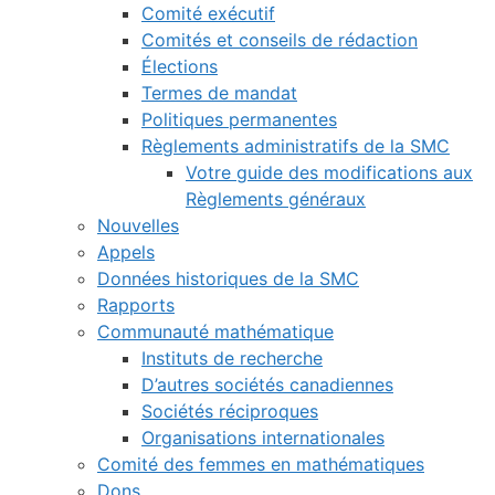
Comité exécutif
Comités et conseils de rédaction
Élections
Termes de mandat
Politiques permanentes
Règlements administratifs de la SMC
Votre guide des modifications aux
Règlements généraux
Nouvelles
Appels
Données historiques de la SMC
Rapports
Communauté mathématique
Instituts de recherche
D’autres sociétés canadiennes
Sociétés réciproques
Organisations internationales
Comité des femmes en mathématiques
Dons