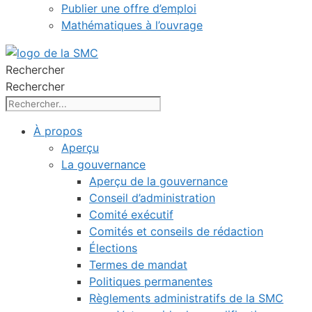
Publier une offre d’emploi
Mathématiques à l’ouvrage
Rechercher
Rechercher
À propos
Aperçu
La gouvernance
Aperçu de la gouvernance
Conseil d’administration
Comité exécutif
Comités et conseils de rédaction
Élections
Termes de mandat
Politiques permanentes
Règlements administratifs de la SMC