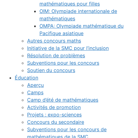
mathématiques pour filles
OIM: Olympiade internationale de
mathématiques
OMPA: Olympiade mathématique du
Pacifique asiatique
Autres concours maths
Initiative de la SMC pour l’inclusion
Résolution de problèmes
Subventions pour les concours
Soutien du concours
Éducation
Aperçu
Camps
Camp d’été de mathématiques
Activités de promotion
Projets : expo-sciences
Concours du secondaire
Subventions pour les concours de
mathématiques de la SMC