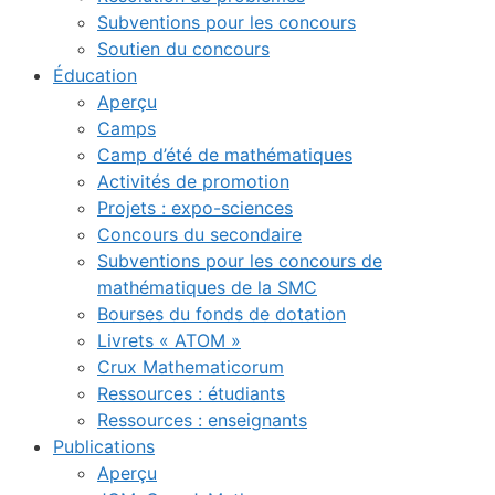
Subventions pour les concours
Soutien du concours
Éducation
Aperçu
Camps
Camp d’été de mathématiques
Activités de promotion
Projets : expo-sciences
Concours du secondaire
Subventions pour les concours de
mathématiques de la SMC
Bourses du fonds de dotation
Livrets « ATOM »
Crux Mathematicorum
Ressources : étudiants
Ressources : enseignants
Publications
Aperçu