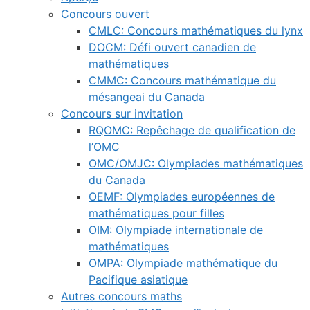
Concours ouvert
CMLC: Concours mathématiques du lynx
DOCM: Défi ouvert canadien de
mathématiques
CMMC: Concours mathématique du
mésangeai du Canada
Concours sur invitation
RQOMC: Repêchage de qualification de
l’OMC
OMC/OMJC: Olympiades mathématiques
du Canada
OEMF: Olympiades européennes de
mathématiques pour filles
OIM: Olympiade internationale de
mathématiques
OMPA: Olympiade mathématique du
Pacifique asiatique
Autres concours maths