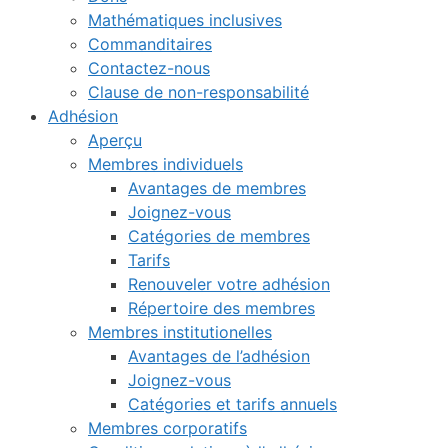
Mathématiques inclusives
Commanditaires
Contactez-nous
Clause de non-responsabilité
Adhésion
Aperçu
Membres individuels
Avantages de membres
Joignez-vous
Catégories de membres
Tarifs
Renouveler votre adhésion
Répertoire des membres
Membres institutionelles
Avantages de l’adhésion
Joignez-vous
Catégories et tarifs annuels
Membres corporatifs