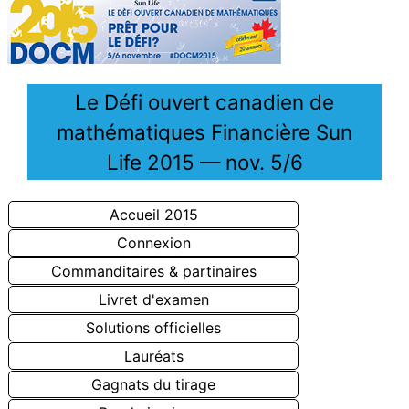
Le Défi ouvert canadien de
mathématiques Financière Sun
Life 2015 — nov. 5/6
Accueil 2015
Connexion
Commanditaires & partinaires
Livret d'examen
Solutions officielles
Lauréats
Gagnats du tirage