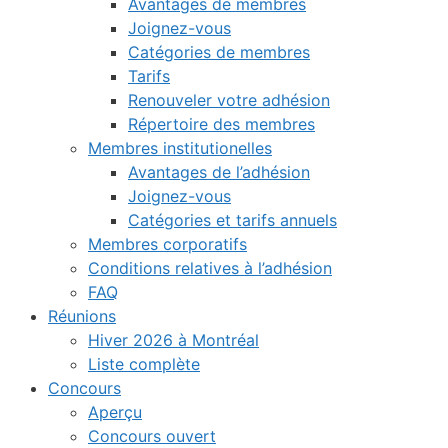
Avantages de membres
Joignez-vous
Catégories de membres
Tarifs
Renouveler votre adhésion
Répertoire des membres
Membres institutionelles
Avantages de l’adhésion
Joignez-vous
Catégories et tarifs annuels
Membres corporatifs
Conditions relatives à l’adhésion
FAQ
Réunions
Hiver 2026 à Montréal
Liste complète
Concours
Aperçu
Concours ouvert