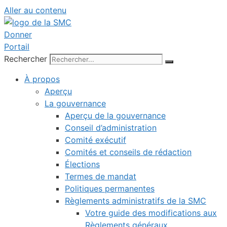
Aller au contenu
Donner
Portail
Rechercher
À propos
Aperçu
La gouvernance
Aperçu de la gouvernance
Conseil d’administration
Comité exécutif
Comités et conseils de rédaction
Élections
Termes de mandat
Politiques permanentes
Règlements administratifs de la SMC
Votre guide des modifications aux
Règlements généraux