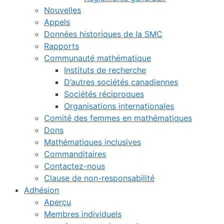
Nouvelles
Appels
Données historiques de la SMC
Rapports
Communauté mathématique
Instituts de recherche
D’autres sociétés canadiennes
Sociétés réciproques
Organisations internationales
Comité des femmes en mathématiques
Dons
Mathématiques inclusives
Commanditaires
Contactez-nous
Clause de non-responsabilité
Adhésion
Aperçu
Membres individuels