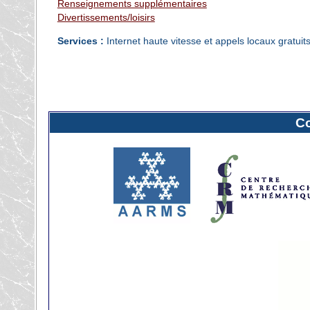
Renseignements supplémentaires
Divertissements/loisirs
Services :
Internet haute vitesse et appels locaux gratuit
C