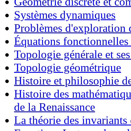
Géométrie discrète et co
Systèmes dynamiques
Problèmes d'exploration d
Équations fonctionnelles 
Topologie générale et ses
Topologie géométrique
Histoire et philosophie 
Histoire des mathématiqu
de la Renaissance
La théorie des invariants 