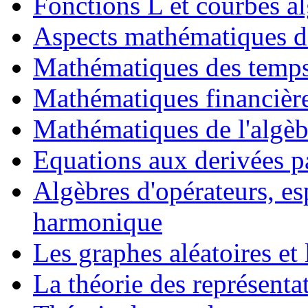
Fonctions L et courbes a
Aspects mathématiques de
Mathématiques des temps
Mathématiques financière
Mathématiques de l'algèbr
Equations aux derivées pa
Algèbres d'opérateurs, es
harmonique
Les graphes aléatoires et 
La théorie des représenta