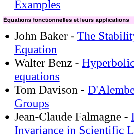
Examples
Équations fonctionnelles et leurs applications
John Baker -
The Stabili
Equation
Walter Benz -
Hyperbolic
equations
Tom Davison -
D'Alember
Groups
Jean-Claude Falmagne -
Invariance in Scientific 