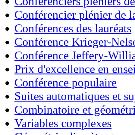
Conférenciers pléniers d
Conférencier plénier de
Conférences des lauréats
Conférence Krieger-Nel
Conférence Jeffery-Will
Prix d'excellence en en
Conférence populaire
Suites automatiques et suj
Combinatoire et géométr
Variables complexes