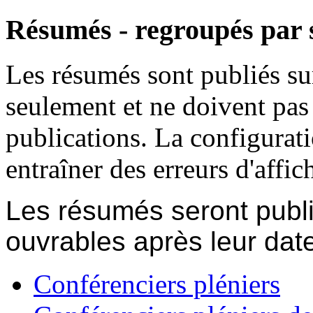
Résumés - regroupés par 
Les résumés sont publiés sur
seulement et ne doivent pas
publications. La configurati
entraîner des erreurs d'affic
Les résumés seront publi
ouvrables après leur dat
Conférenciers pléniers