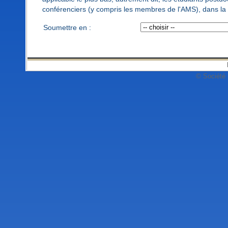
conférenciers (y compris les membres de l'AMS), dans la 
Soumettre en :
© Société