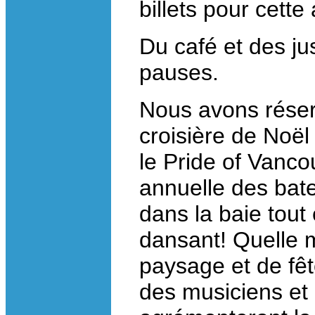
billets pour cette
Du café et des ju
pauses.
Nous avons réser
croisière de Noël
le Pride of Vanco
annuelle des bat
dans la baie tout
dansant! Quelle m
paysage et de fêt
des musiciens et