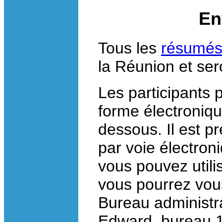
En
Tous les
résumé
la Réunion et ser
Les participants
forme électronique
dessous. Il est p
par voie électroni
vous pouvez utili
vous pourrez vou
Bureau administr
Edward, bureau 1