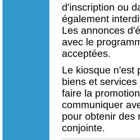
d'inscription ou d
également interdi
Les annonces d'é
avec le programm
acceptées.
Le kiosque n'est
biens et services
faire la promotion
communiquer avec
pour obtenir des 
conjointe.