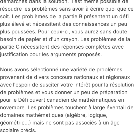
démarches dans la solution. Il est même possible de
résoudre les problèmes sans avoir à écrire quoi que ce
soit. Les problèmes de la partie B présentent un défi
plus élevé et nécessitent des connaissances un peu
plus poussées. Pour ceux-ci, vous aurez sans doute
besoin de papier et d'un crayon. Les problèmes de la
partie C nécessitent des réponses complètes avec
justification pour les arguments proposés.
Nous avons sélectionné une variété de problèmes
provenant de divers concours nationaux et régionaux
avec l'espoir de susciter votre intérêt pour la résolution
de problèmes et vous donner un peu de préparation
pour le Défi ouvert canadien de mathématiques en
novembre. Les problèmes touchent à large éventail de
domaines mathématiques (algèbre, logique,
géométrie...) mais ne sont pas associés à un âge
scolaire précis.