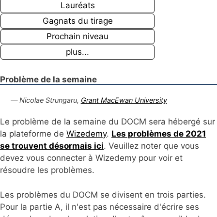
Lauréats
Gagnats du tirage
Prochain niveau
plus...
Problème de la semaine
— Nicolae Strungaru,
Grant MacEwan University
Le problème de la semaine du DOCM sera hébergé sur
la plateforme de
Wizedemy
.
Les problèmes de 2021
se trouvent désormais ici
. Veuillez noter que vous
devez vous connecter à Wizedemy pour voir et
résoudre les problèmes.
Les problèmes du DOCM se divisent en trois parties.
Pour la partie A, il n'est pas nécessaire d'écrire ses