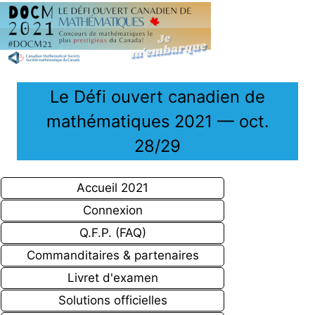
Le Défi ouvert canadien de
mathématiques 2021 — oct.
28/29
Accueil 2021
Connexion
Q.F.P. (FAQ)
Commanditaires & partenaires
Livret d'examen
Solutions officielles